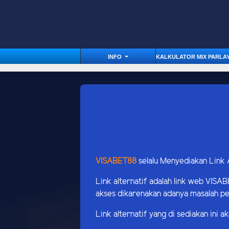
INFO
KALKULATOR MIX PARLA
VISABET88
selalu Menyediakan Link A
Link alternatif adalah link web VISAB
akses dikarenakan adanya masalah pem
Link alternatif yang di sediakan in