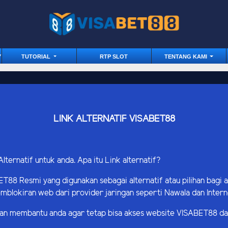
Y
TUTORIAL
RTP SLOT
TENTANG KAMI
LINK ALTERNATIF VISABET88
lternatif untuk anda. Apa itu Link alternatif?
ET88 Resmi yang digunakan sebagai alternatif atau pilihan bagi an
blokiran web dari provider jaringan seperti Nawala dan Interne
i akan membantu anda agar tetap bisa akses website VISABET88 