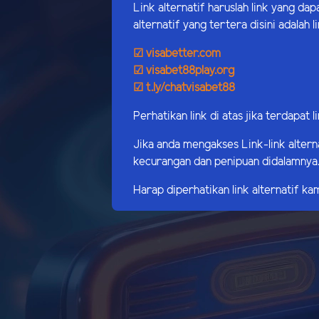
Link alternatif haruslah link yang da
alternatif yang tertera disini adalah 
☑
visabetter.com
☑
visabet88play.org
☑
t.ly/chatvisabet88
Perhatikan link di atas jika terdapat
Jika anda mengakses Link-link alter
kecurangan dan penipuan didalamnya
Harap diperhatikan link alternatif ka