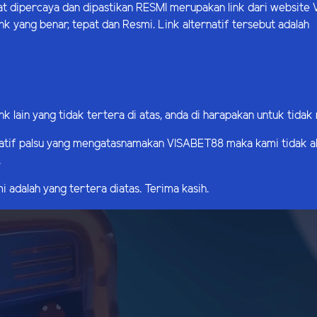
pat dipercaya dan dipastikan RESMI merupakan link dari website 
link yang benar, tepat dan Resmi. Link alternatif tersebut adalah
 link lain yang tidak tertera di atas, anda di harapakan untuk ti
natif palsu yang mengatasnamakan VISABET88 maka kami tidak a
.
mi adalah yang tertera diatas. Terima kasih.