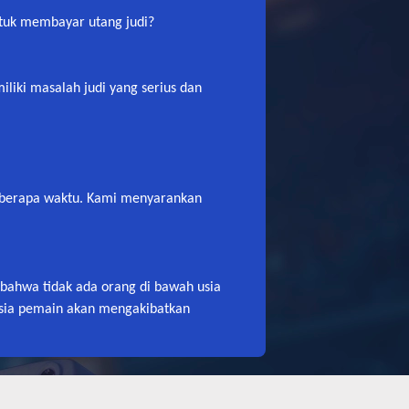
tuk membayar utang judi?
iki masalah judi yang serius dan
beberapa waktu. Kami menyarankan
bahwa tidak ada orang di bawah usia
 usia pemain akan mengakibatkan