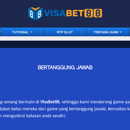
Y
TUTORIAL
RTP SLOT
TENTANG KAMI
BERTANGGUNG JAWAB
ng-senang bermain di
VisaBet88
, sehingga kami mendorong game ya
tukan batas mereka dari game yang bertanggung jawab, kemudian
mengontrol batasan anda sendiri.