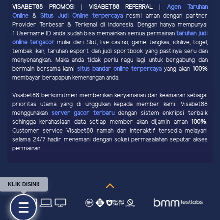
VISABET88 PROMOSI | VISABET88 REFERRAL |
Agen Taruhan
Online
&
Situs Judi Online terpercaya
resmi aman dengan partner
Provider Terbesar & Terkenal di indonesia. Dengan hanya mempunyai
1 Username ID anda sudah bisa memainkan semua permainan
taruhan judi
online tergacor
mulai dari Slot, live casino, game tangkas, idnlive, togel,
tembak ikan, taruhan esport dan judi sportbook yang pastinya seru dan
menyenangkan. Maka anda tidak perlu ragu lagi untuk bergabung dan
bermain bersama kami
situs bandar online terpercaya
yang akan
100%
membayar berapapun kemenangan anda.
Visabet88 berkomitmen memberikan kenyamanan dan keamanan sebagai
prioritas utama yang di unggulkan kepada member kami. Visabet88
menggunakan
server gacor terbaru
dengan sistem enkripsi terbaik
sehingga kerahasiaan data setiap member akan dijamin aman
100%
.
Customer service Visabet88 ramah dan interaktif tersedia melayani
selama 24/7 hadir menemani dengan solusi permasalahan seputar akses
permainan.
KLIK DISINI!