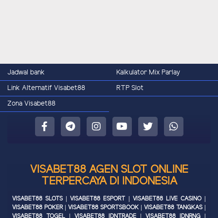
Jadwal bank
Kalkulator Mix Parlay
Link Alternatif Visabet88
RTP Slot
Zona Visabet88
VISABET88 AGEN SLOT ONLINE
TERPERCAYA DI INDONESIA
VISABET88 SLOTS | VISABET88 ESPORT | VISABET88 LIVE CASINO |
VISABET88 POKER | VISABET88 SPORTSBOOK | VISABET88 TANGKAS |
VISABET88 TOGEL | VISABET88 IDNTRADE | VISABET88 IDNRNG |