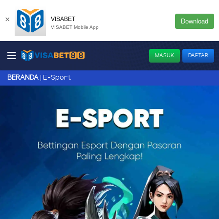
×
VISABET
Download
VISABET Mobile App
MASUK
DAFTAR
E-Sport
BERANDA